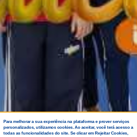
Para melhorar a sua experiência na plataforma e prover serviços
personalizados, utilizamos cookies. Ao aceitar, você terá acesso a
todas as funcionalidades do site. Se clicar em Rejeitar Cookies,