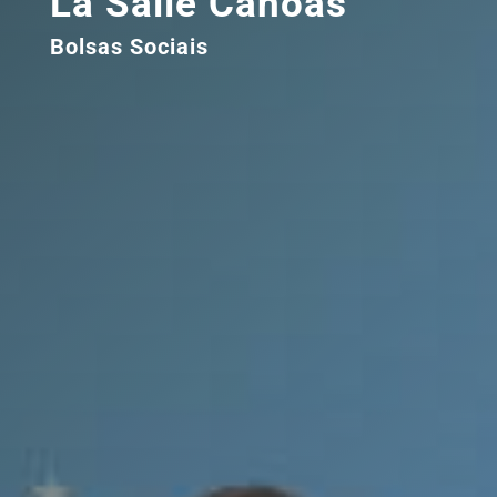
La Salle Canoas
Bolsas Sociais