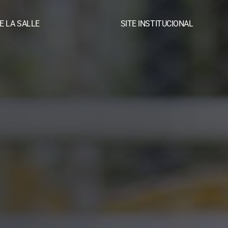
E LA SALLE
SITE INSTITUCIONAL