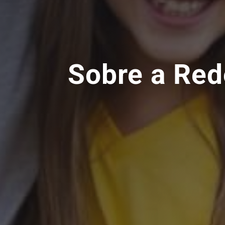
Sobre a Red