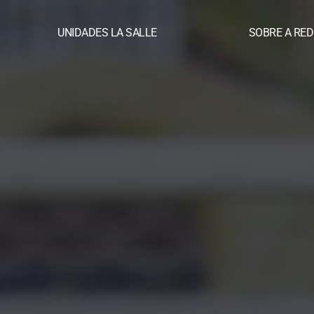
UNIDADES LA SALLE
SOBRE A RED