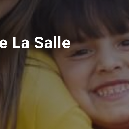
e La Salle