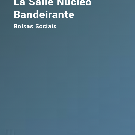
La Salle Núcleo
Bandeirante
Bolsas Sociais