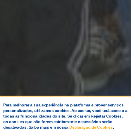
Para melhorar a sua experiência na plataforma e prover serviços
personalizados, utilizamos cookies. Ao aceitar, você terá acesso a
todas as funcionalidades do site. Se clicar em Rejeitar Cookies,
os cookies que não forem estritamente necessários serão
desativados. Saiba mais em nossa
Declaração de Cookies
.