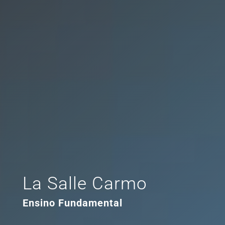
La Salle Carmo
Ensino Fundamental