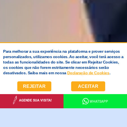
Para melhorar a sua experiência na plataforma e prover serviços
personalizados, utilizamos cookies. Ao aceitar, você terá acesso a
todas as funcionalidades do site. Se clicar em Rejeitar Cookies,
os cookies que não forem estritamente necessários serão
desativados. Saiba mais em nossa
Declaração de Cookies
.
REJEITAR
ACEITAR
AGENDE SUA VISITA!
WHATSAPP