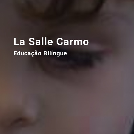
La Salle Carmo
Educação Bilíngue