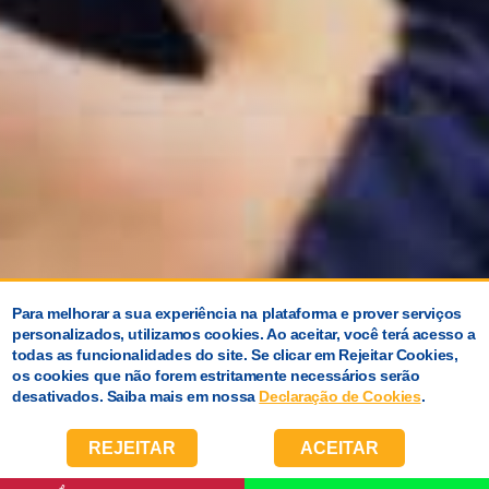
Para melhorar a sua experiência na plataforma e prover serviços
personalizados, utilizamos cookies. Ao aceitar, você terá acesso a
todas as funcionalidades do site. Se clicar em Rejeitar Cookies,
os cookies que não forem estritamente necessários serão
desativados. Saiba mais em nossa
Declaração de Cookies
.
REJEITAR
ACEITAR