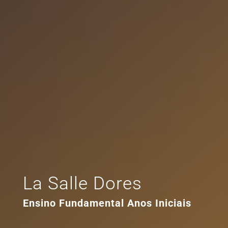
La Salle Dores
Ensino Fundamental Anos Iniciais