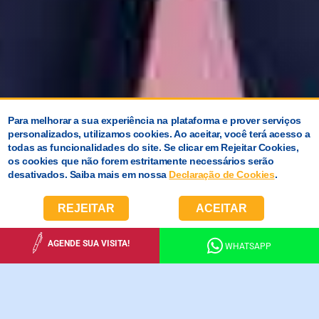
Para melhorar a sua experiência na plataforma e prover serviços
personalizados, utilizamos cookies. Ao aceitar, você terá acesso a
todas as funcionalidades do site. Se clicar em Rejeitar Cookies,
os cookies que não forem estritamente necessários serão
desativados. Saiba mais em nossa
Declaração de Cookies
.
REJEITAR
ACEITAR
AGENDE SUA VISITA!
WHATSAPP