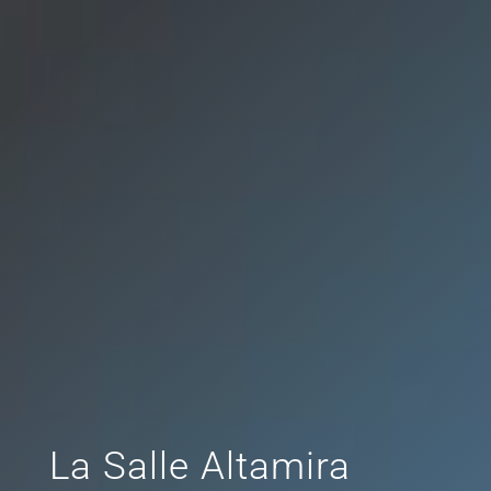
La Salle Altamira