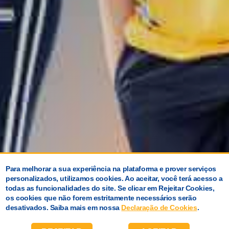
Para melhorar a sua experiência na plataforma e prover serviços
personalizados, utilizamos cookies. Ao aceitar, você terá acesso a
todas as funcionalidades do site. Se clicar em Rejeitar Cookies,
os cookies que não forem estritamente necessários serão
desativados. Saiba mais em nossa
Declaração de Cookies
.