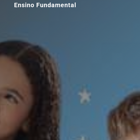
Ensino Fundamental