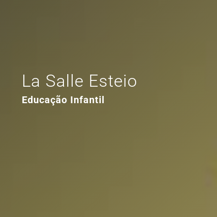
La Salle Esteio
Educação Infantil