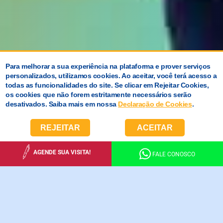
Para melhorar a sua experiência na plataforma e prover serviços
personalizados, utilizamos cookies. Ao aceitar, você terá acesso a
todas as funcionalidades do site. Se clicar em Rejeitar Cookies,
os cookies que não forem estritamente necessários serão
desativados. Saiba mais em nossa
Declaração de Cookies
.
REJEITAR
ACEITAR
AGENDE SUA VISITA!
FALE CONOSCO