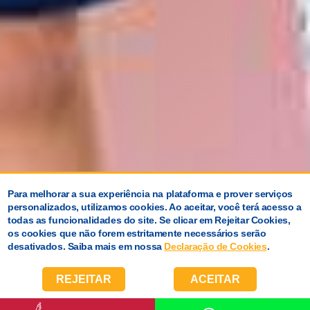
Para melhorar a sua experiência na plataforma e prover serviços
personalizados, utilizamos cookies. Ao aceitar, você terá acesso a
todas as funcionalidades do site. Se clicar em Rejeitar Cookies,
os cookies que não forem estritamente necessários serão
desativados. Saiba mais em nossa
Declaração de Cookies
.
REJEITAR
ACEITAR