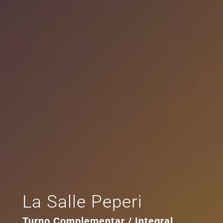
La Salle Peperi
Turno Complementar / Integral