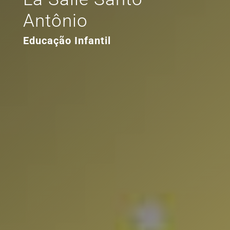
Antônio
Educação Infantil