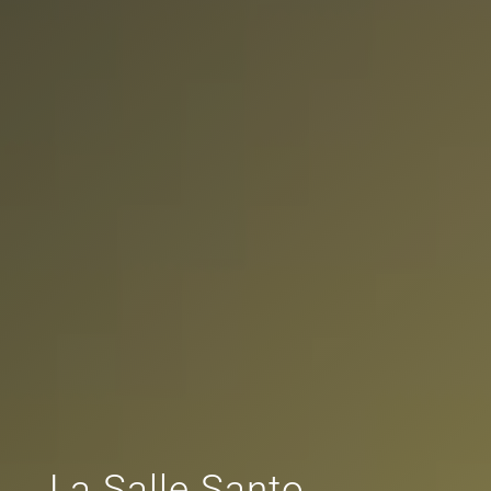
La Salle Santo