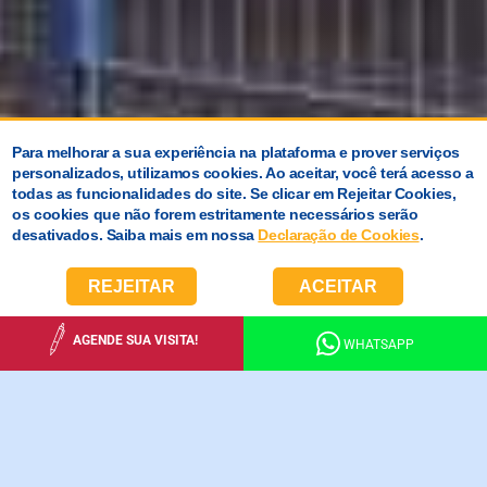
Para melhorar a sua experiência na plataforma e prover serviços
personalizados, utilizamos cookies. Ao aceitar, você terá acesso a
todas as funcionalidades do site. Se clicar em Rejeitar Cookies,
os cookies que não forem estritamente necessários serão
desativados. Saiba mais em nossa
Declaração de Cookies
.
REJEITAR
ACEITAR
AGENDE SUA VISITA!
WHATSAPP