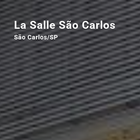
La Salle São Carlos
São Carlos/SP