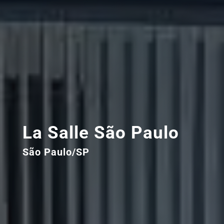
La Salle São Paulo
São Paulo/SP