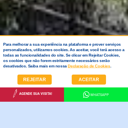
Para melhorar a sua experiência na plataforma e prover serviços
personalizados, utilizamos cookies. Ao aceitar, você terá acesso a
todas as funcionalidades do site. Se clicar em Rejeitar Cookies,
os cookies que não forem estritamente necessários serão
desativados. Saiba mais em nossa
Declaração de Cookies
.
REJEITAR
ACEITAR
AGENDE SUA VISITA!
WHATSAPP