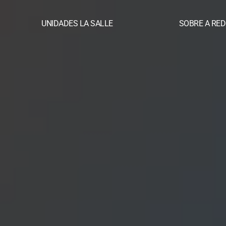
UNIDADES LA SALLE
SOBRE A RED