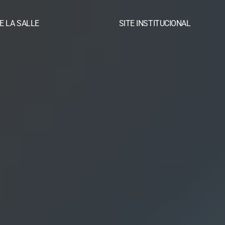
E LA SALLE
SITE INSTITUCIONAL