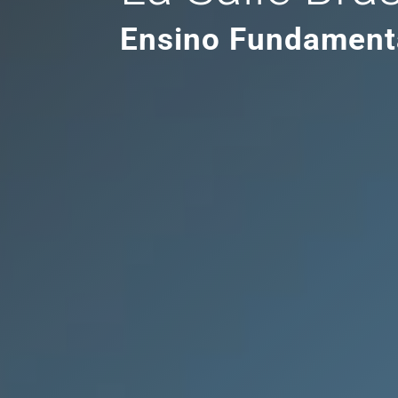
Ensino Fundament