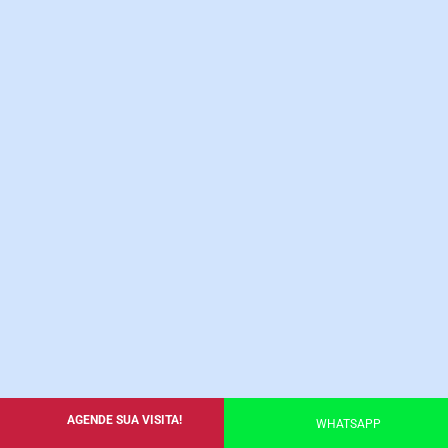
AGENDE SUA VISITA!
WHATSAPP