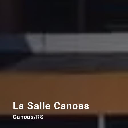
La Salle Canoas
Canoas/RS