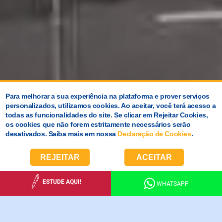
Para melhorar a sua experiência na plataforma e prover serviços
personalizados, utilizamos cookies. Ao aceitar, você terá acesso a
todas as funcionalidades do site. Se clicar em Rejeitar Cookies,
os cookies que não forem estritamente necessários serão
desativados. Saiba mais em nossa
Declaração de Cookies
.
REJEITAR
ACEITAR
ESTUDE AQUI!
WHATSAPP