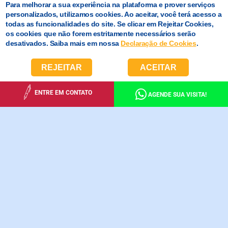
Para melhorar a sua experiência na plataforma e prover serviços
personalizados, utilizamos cookies. Ao aceitar, você terá acesso a
todas as funcionalidades do site. Se clicar em Rejeitar Cookies,
os cookies que não forem estritamente necessários serão
desativados. Saiba mais em nossa
Declaração de Cookies
.
REJEITAR
ACEITAR
ENTRE EM CONTATO
AGENDE SUA VISITA!
ENSINO MÉDIO