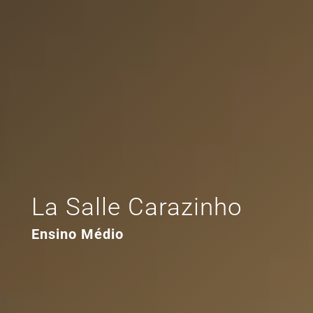
La Salle Carazinho
Ensino Médio