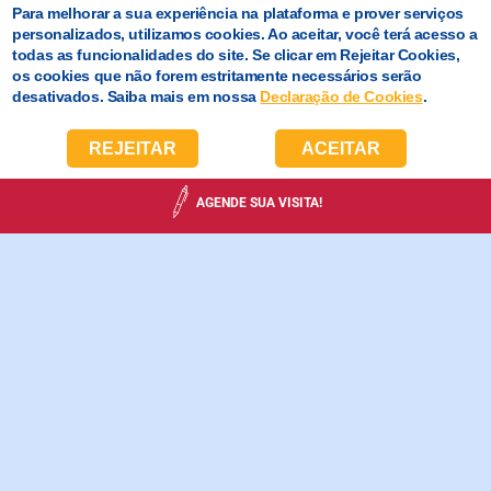
Para melhorar a sua experiência na plataforma e prover serviços
personalizados, utilizamos cookies. Ao aceitar, você terá acesso a
todas as funcionalidades do site. Se clicar em Rejeitar Cookies,
os cookies que não forem estritamente necessários serão
desativados. Saiba mais em nossa
Declaração de Cookies
.
REJEITAR
ACEITAR
AGENDE SUA VISITA!
ENSINO MÉDIO