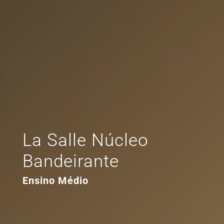
La Salle Núcleo
Bandeirante
Ensino Médio