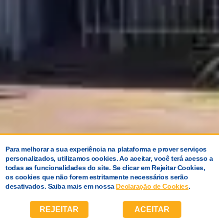
Para melhorar a sua experiência na plataforma e prover serviços
personalizados, utilizamos cookies. Ao aceitar, você terá acesso a
todas as funcionalidades do site. Se clicar em Rejeitar Cookies,
os cookies que não forem estritamente necessários serão
desativados. Saiba mais em nossa
Declaração de Cookies
.
REJEITAR
ACEITAR