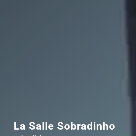
La Salle Sobradinho