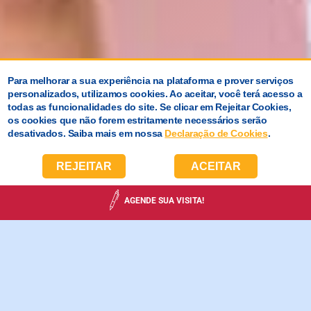
Para melhorar a sua experiência na plataforma e prover serviços
personalizados, utilizamos cookies. Ao aceitar, você terá acesso a
todas as funcionalidades do site. Se clicar em Rejeitar Cookies,
os cookies que não forem estritamente necessários serão
desativados. Saiba mais em nossa
Declaração de Cookies
.
REJEITAR
ACEITAR
AGENDE SUA VISITA!