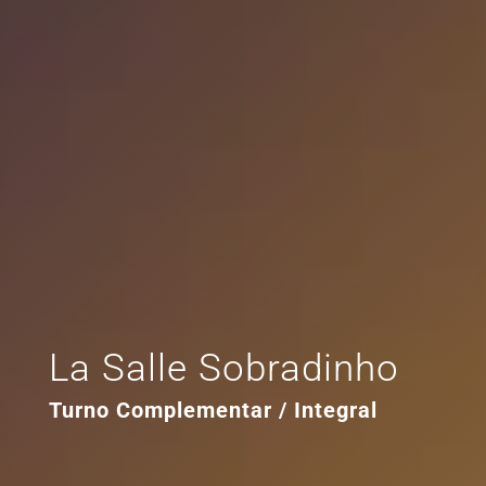
La Salle Sobradinho
Turno Complementar / Integral