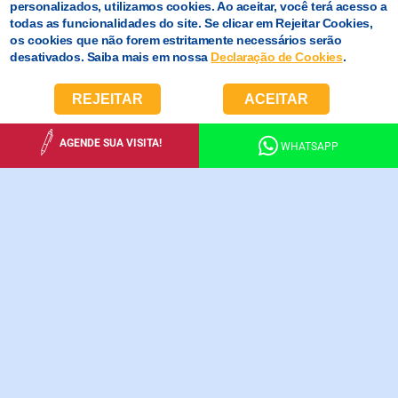
personalizados, utilizamos cookies. Ao aceitar, você terá acesso a
todas as funcionalidades do site. Se clicar em Rejeitar Cookies,
os cookies que não forem estritamente necessários serão
desativados. Saiba mais em nossa
Declaração de Cookies
.
REJEITAR
ACEITAR
AGENDE SUA VISITA!
WHATSAPP
EDUCAÇÃO
INFANTIL