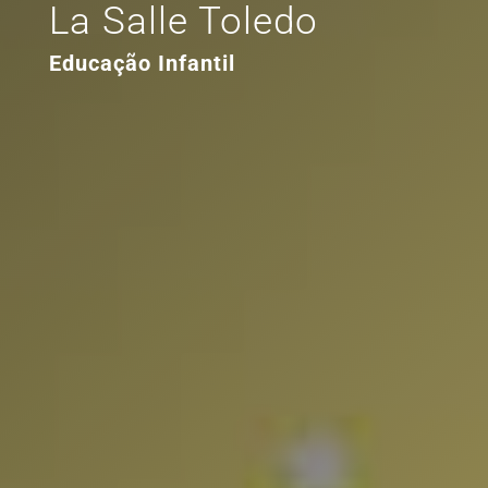
La Salle Toledo
Educação Infantil