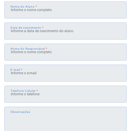
Nome do Aluno
*
Data de nascimento
*
Nome do Responsável
*
E-mail
*
Telefone Celular
*
Observações