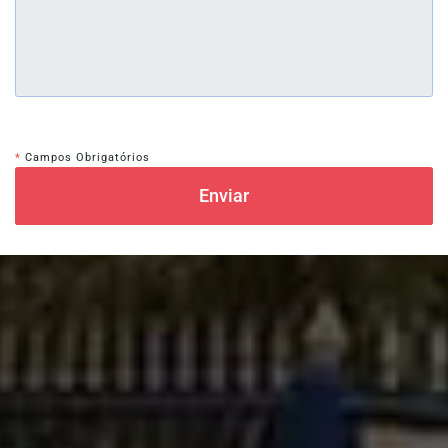
*
Campos Obrigatórios
Enviar