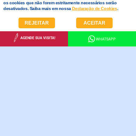
os cookies que não forem estritamente necessários serão
desativados. Saiba mais em nossa
Declaração de Cookies
.
REJEITAR
ACEITAR
AGENDE SUA VISITA!
WHATSAPP
SOBRE A
ESCOLA