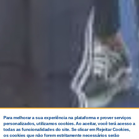
Para melhorar a sua experiência na plataforma e prover serviços
personalizados, utilizamos cookies. Ao aceitar, você terá acesso a
todas as funcionalidades do site. Se clicar em Rejeitar Cookies,
os cookies que não forem estritamente necessários serão