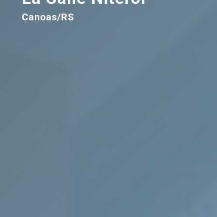
Canoas/RS